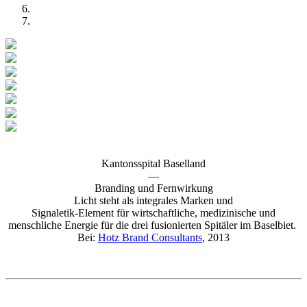
Kantonsspital Baselland
—
Branding und Fernwirkung
Licht steht als integrales Marken und
Signaletik-Element für wirtschaftliche, medizinische und
menschliche Energie für die drei fusionierten Spitäler im Baselbiet.
Bei:
Hotz Brand Consultants
, 2013