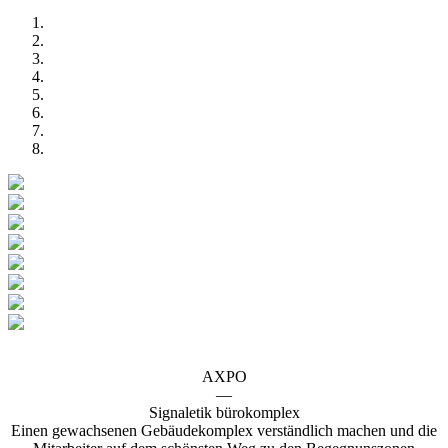
AXPO
—
Signaletik bürokomplex
Einen gewachsenen Gebäudekomplex verständlich machen und die