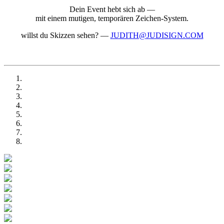
Dein Event hebt sich ab —
mit einem mutigen, temporären Zeichen-System.
willst du Skizzen sehen?
—
JUDITH@JUDISIGN.COM