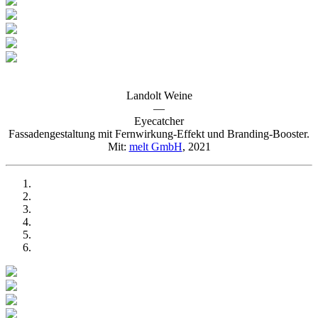
Landolt Weine
—
Eyecatcher
Fassadengestaltung mit Fernwirkung-Effekt und Branding-Booster.
Mit:
melt GmbH
, 2021