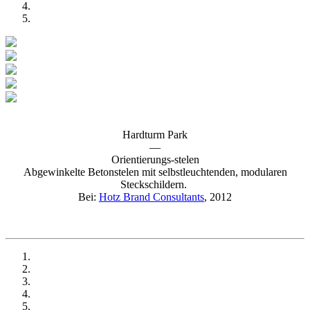
Hardturm Park
—
Orientierungs-stelen
Abgewinkelte Betonstelen mit selbstleuchtenden, modularen
Steckschildern.
Bei:
Hotz Brand Consultants
, 2012