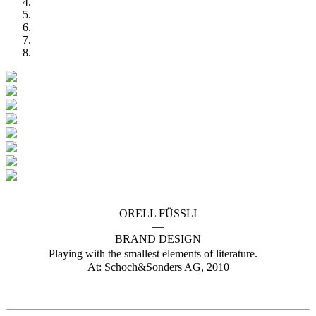
ORELL FÜSSLI
—
BRAND DESIGN
Playing with the smallest elements of literature.
At: Schoch&Sonders AG, 2010