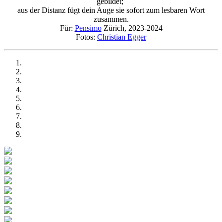
gebildet;
aus der Distanz fügt dein Auge sie sofort zum lesbaren Wort
zusammen.
Für:
Pensimo
Zürich, 2023-2024
Fotos:
Christian Egger