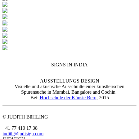
SIGNS IN INDIA
—
AUSSTELLUNGS DESIGN
Visuelle und akustische Ausschnitte einer künstlerischen
Spurensuche in Mumbai, Bangalore and Cochin.
Bei:
Hochschule der Künste Bern
, 2015
© JUDITH BüHLING
+41 77 410 17 38
judith@judisign.com