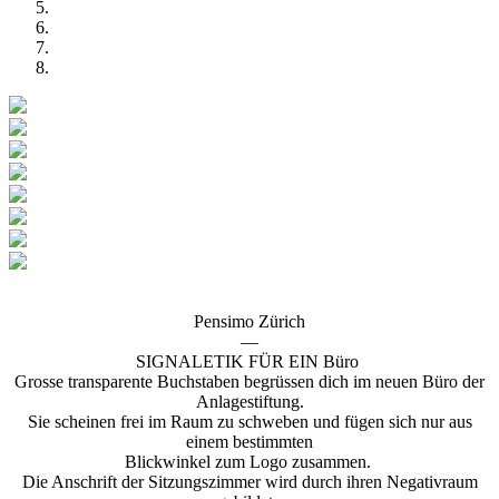
Pensimo Zürich
—
SIGNALETIK FÜR EIN Büro
Grosse transparente Buchstaben begrüssen dich im neuen Büro der
Anlagestiftung.
Sie scheinen frei im Raum zu schweben und fügen sich nur aus
einem bestimmten
Blickwinkel zum Logo zusammen.
Die Anschrift der Sitzungszimmer wird durch ihren Negativraum