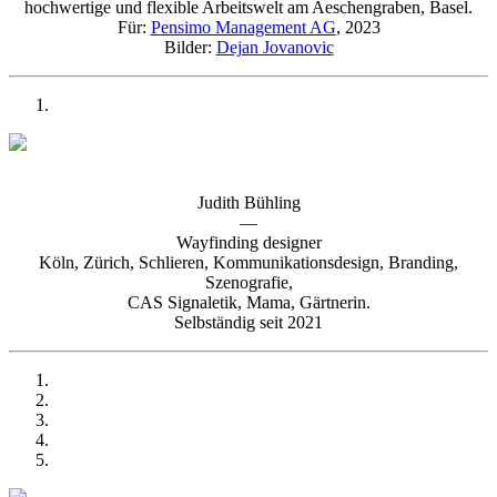
hochwertige und flexible Arbeitswelt am Aeschengraben, Basel.
Für:
Pensimo Management AG
, 2023
Bilder:
Dejan Jovanovic
Judith Bühling
—
Wayfinding designer
Köln, Zürich, Schlieren, Kommunikationsdesign, Branding,
Szenografie,
CAS Signaletik, Mama, Gärtnerin.
Selbständig seit 2021