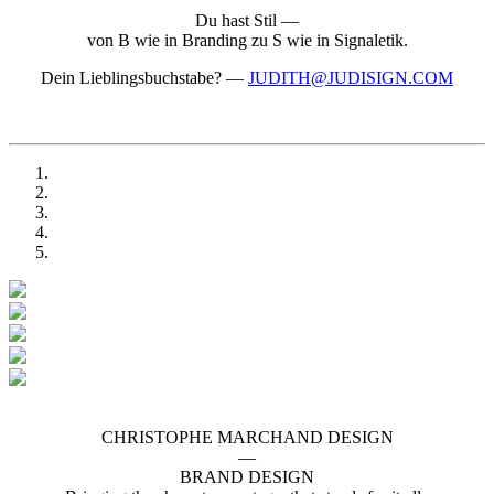
Du hast Stil —
von B wie in Branding zu S wie in Signaletik.
Dein Lieblingsbuchstabe?
—
JUDITH@JUDISIGN.COM
CHRISTOPHE MARCHAND DESIGN
—
BRAND DESIGN