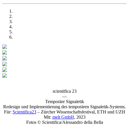
scientifica 23
—
Temporäre Signaletik
Redesign und Implementierung des temporären Signaletik-Systems.
Für:
Scientifica23
– Zürcher Wissenschaftsfestival
, ETH und UZH
Mit:
melt GmbH
, 2023
Fotos © Scientifica/Alessandro della Bella