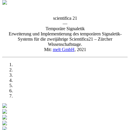
scientifica 21
—
Temporäre Signaletik
Erweiterung und Implementierung des temporären Signaletik-
Systems für die zweijährige Scientifica21 – Zürcher
Wissenschaftstage.
Mit:
melt GmbH
, 2021