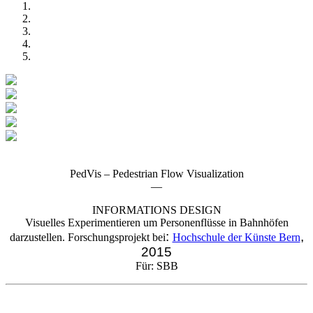
PedVis – Pedestrian Flow Visualization
—
INFORMATIONS DESIGN
Visuelles Experimentieren um Personenflüsse in Bahnhöfen
:
,
darzustellen. Forschungsprojekt bei
Hochschule der Künste Bern
2015
Für: SBB