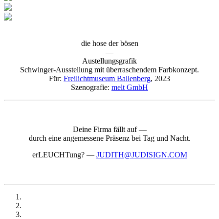
die hose der bösen
—
Austellungsgrafik
Schwinger-Ausstellung mit überraschendem Farbkonzept.
Für:
Freilichtmuseum Ballenberg
, 2023
Szenografie:
melt GmbH
Deine Firma fällt auf —
durch eine angemessene Präsenz bei Tag und Nacht.
erLEUCHTung?
—
JUDITH@JUDISIGN.COM