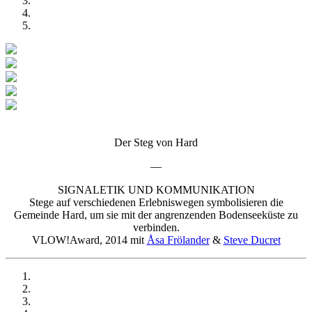
Der Steg von Hard
—
SIGNALETIK UND KOMMUNIKATION
Stege auf verschiedenen Erlebniswegen symbolisieren die
Gemeinde Hard, um sie mit der angrenzenden Bodenseeküste zu
verbinden.
VLOW!Award, 2014 mit
Åsa Frölander
&
Steve Ducret