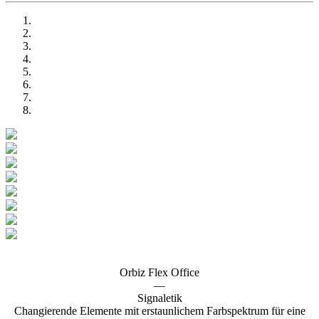
Orbiz Flex Office
—
Signaletik
Changierende Elemente mit erstaunlichem Farbspektrum für eine